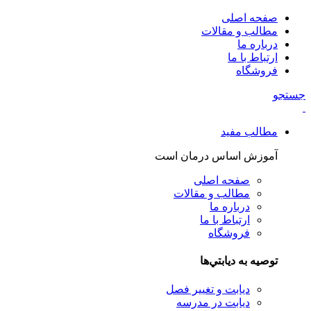
صفحه اصلی
مطالب و مقالات
درباره ما
ارتباط با ما
فروشگاه
جستجو
مطالب مفید
آموزش اساس درمان است
صفحه اصلی
مطالب و مقالات
درباره ما
ارتباط با ما
فروشگاه
توصيه به ديابتي‌ها
دیابت و تغییر فصل
دیابت در مدرسه