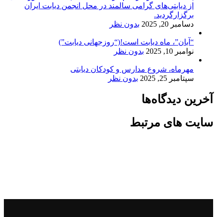
از دیابتی‌های گرامی سالمند در محل انجمن ديابت ايران
برگزارگردید.
دسامبر 20, 2025
بدون نظر
“آبان”، ماه ديابت است!(“روزجهانی دیابت”)
نوامبر 10, 2025
بدون نظر
مهرماه، شروع مدارس و کودکان دیابتی
سپتامبر 25, 2025
بدون نظر
آخرین دیدگاه‌ها
سایت های مرتبط