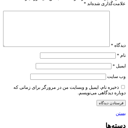
علامت‌گذاری شده‌اند
*
دیدگاه
*
نام
*
ایمیل
*
وب‌ سایت
ذخیره نام، ایمیل و وبسایت من در مرورگر برای زمانی که
دوباره دیدگاهی می‌نویسم.
بستن
دسته‌ها