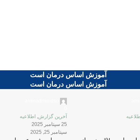
آموزش اساس درمان است
آموزش اساس درمان است
aminadminidso
ami
0
طلاعیه
آخرین گزارش
,
اطلاعیه
25 سپتامبر 2025
سپتامبر 25, 2025