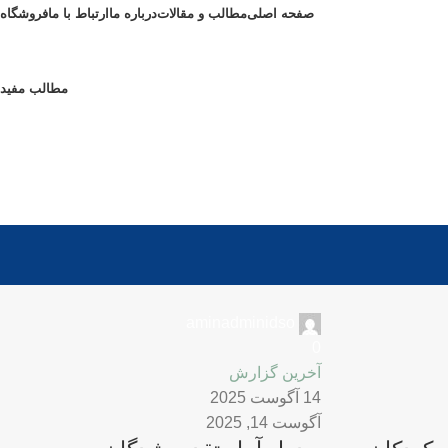
صفحه اصلی
مطالب و مقالات
درباره ما
ارتباط با ما
فروشگاه
مطالب مفید
aminadminidso
0
آخرین گزارش
14 آگوست 2025
آگوست 14, 2025