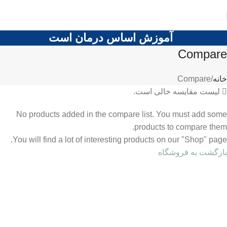
آموزش اساس درمان است
Compare
خانه
Compare
لیست مقایسه خالی است.
No products added in the compare list. You must add some
products to compare them.
You will find a lot of interesting products on our "Shop" page.
بازگشت به فروشگاه