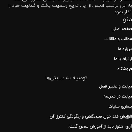
به این ترتیب انجمن از این تاریخ رسمیت یافت و فعالیت خود را
آغاز نمود.
منو
صفحه اصلی
مطالب و مقالات
درباره ما
ارتباط با ما
فروشگاه
توصيه به ديابتي‌ها
دیابت و تغییر فصل
دیابت در مدرسه
بیماری سلیاک
افزايش قند خون صبحگاهي و چگونگي كنترل آن
آری، هنوز باید از آموزش سخن گفت!