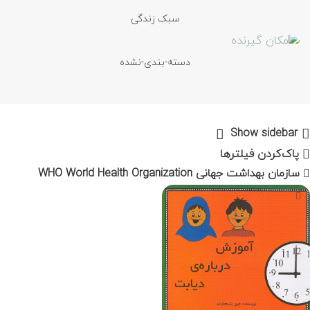
سبک زندگی
دسته-بندی-نشده
Show sidebar
پاک‌کردن فیلترها
سازمان بهداشت جهانی WHO World Health Organization