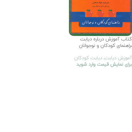
کتاب آموزش درباره دیابت
،راهنمای کودکان و نوجوانان
آموزش دیابت
,
دیابت کودکان
برای نمایش قیمت وارد شوید