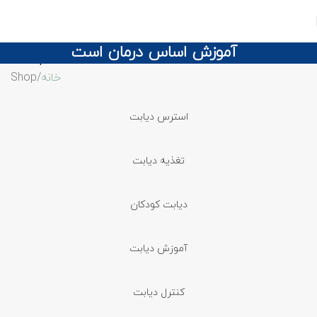
آموزش اساس درمان است
Shop
خانه
Shop
استرس دیابت
تغذیه دیابت
دیابت کودکان
آموزش دیابت
کنترل دیابت