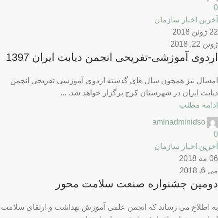
0
آخرین اخبار سازمان
22 ژوئن 2018
ژوئن 22, 2018
اردوی آموزشی-تفریحی انجمن دیابت ایران 1397
امسال نیز همچون سال های گذشته اردوی آموزشی-تفریحی انجمن
دیابت ایران در شهرستان کرج برگزار خواهد شد. ...
ادامه مطلب
aminadminidso
0
آخرین اخبار سازمان
06 مه 2018
می 6, 2018
دومین جشنواره صنعت سلامت محور
به اطلاع می رساند که انجمن علمی آموزش بهداشت و ارتقای سلامت