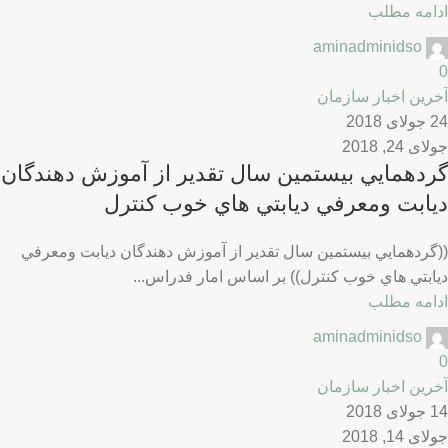
ادامه مطلب
aminadminidso
0
آخرین اخبار سازمان
24 جولای 2018
جولای 24, 2018
گردهمايي بيستمين سال تقدير از آموزش دهندگان
ديابت ومعرفي ديابتي هاي خوب كنترل
((گردهمايي بيستمين سال تقدير از آموزش دهندگان ديابت ومعرفي
ديابتي هاي خوب كنترل)) بر اساس امار فدراس...
ادامه مطلب
aminadminidso
0
آخرین اخبار سازمان
14 جولای 2018
جولای 14, 2018