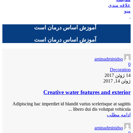
علاقه مندی
منو
آموزش اساس درمان است
آموزش اساس درمان است
aminadminidso
0
Decoration
14 ژوئن 2017
ژوئن 14, 2017
Creative water features and exterior
Adipiscing hac imperdiet id blandit varius scelerisque at sagittis
libero dui dis volutpat vehicula ...
ادامه مطلب
aminadminidso