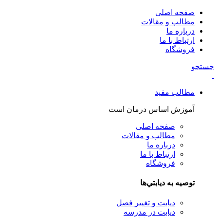
صفحه اصلی
مطالب و مقالات
درباره ما
ارتباط با ما
فروشگاه
جستجو
مطالب مفید
آموزش اساس درمان است
صفحه اصلی
مطالب و مقالات
درباره ما
ارتباط با ما
فروشگاه
توصيه به ديابتي‌ها
دیابت و تغییر فصل
دیابت در مدرسه