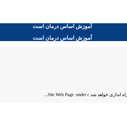
آموزش اساس درمان است
آموزش اساس درمان است
Site Web Page under ...