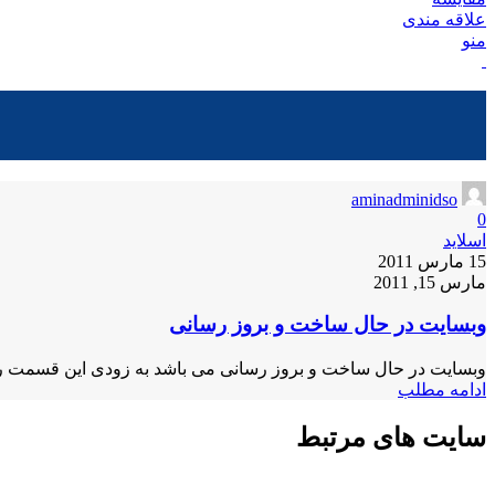
علاقه مندی
منو
aminadminidso
0
اسلاید
15 مارس 2011
مارس 15, 2011
وبسایت در حال ساخت و بروز رسانی
وبسایت در حال ساخت و بروز رسانی می باشد به زودی این قسمت راه اندازی خواهد شد c
ادامه مطلب
سایت های مرتبط