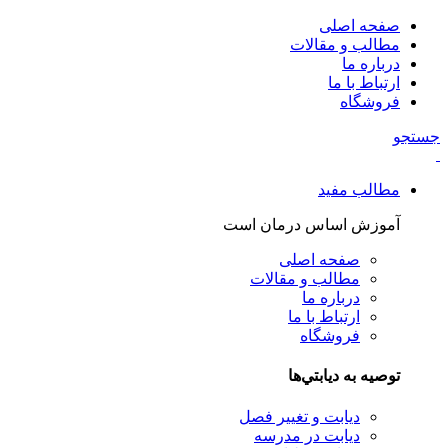
صفحه اصلی
مطالب و مقالات
درباره ما
ارتباط با ما
فروشگاه
جستجو
مطالب مفید
آموزش اساس درمان است
صفحه اصلی
مطالب و مقالات
درباره ما
ارتباط با ما
فروشگاه
توصيه به ديابتي‌ها
دیابت و تغییر فصل
دیابت در مدرسه