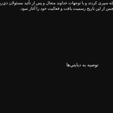
ن از این تاریخ رسمیت یافت و فعالیت خود را آغاز نمود.
توصيه به ديابتي‌ها