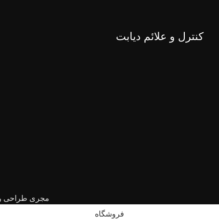
کنترل و علائم دیابت
مجری طراحی را
فروشگاه