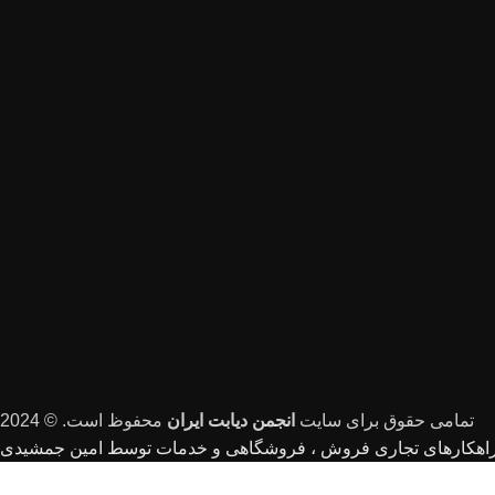
تمامی حقوق برای سایت
انجمن دیابت ایران
محفوظ است. © 2024
هکارهای تجاری فروش ، فروشگاهی و خدمات توسط امین جمشیدی