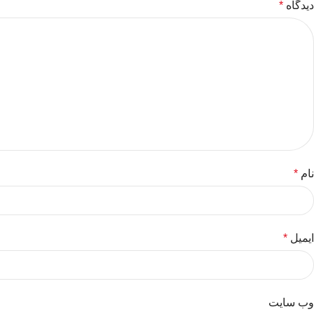
دیدگاه
*
نام
*
ایمیل
*
وب‌ سایت