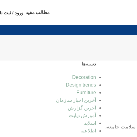
مطالب مفید
ورود / ثبت نا
دسته‌ها
Decoration
Design trends
Furniture
آخرین اخبار سازمان
آخرین گزارش
آموزش دیابت
اسلاید
ر سلامت جامعه،
اطلاعیه