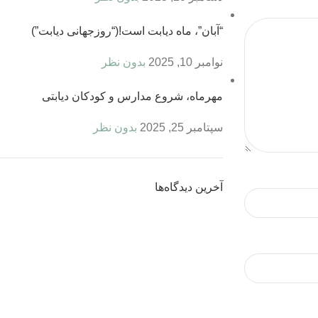
“آبان”، ماه ديابت است!(“روزجهانی دیابت”)
نوامبر 10, 2025
بدون نظر
مهرماه، شروع مدارس و کودکان دیابتی
سپتامبر 25, 2025
بدون نظر
آخرین دیدگاه‌ها