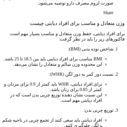
صورت لزوم مصرف دارو توصیه می‌شود.
Share
وزن متعادل و مناسب برای افراد دیابتی چیست
برای افراد دیابتی، حفظ وزن متعادل و مناسب بسیار مهم است.
فاکتورهای زیر را باید در نظر گرفت:
شاخص توده بدنی (BMI):
BMI مناسب برای افراد دیابتی باید بین 18.5 تا 25 باشد.
این محدوده وزن سالم و متعادل را نشان می‌دهد.
نسبت دور کمر به دور لگن (WHR):
برای افراد دیابتی، WHR باید کمتر از 0.9 برای مردان و
کمتر از 0.85 برای زنان باشد.
این نسبت نشان دهنده توزیع چربی بدن است که در
افراد دیابتی مهم است.
توزیع چربی بدن:
افراد دیابتی باید سعی کنند از تجمع چربی در ناحیه شکم
و لگن جلوگیری کنند.