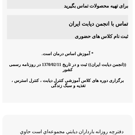
برای تهیه محصولات تماس بگیرید
تماس با انجمن دیابت ایران
ثبت نام کلاس های حضوری
* آموزش اساس درمان است.
((انجمن دیابت ایران)) ثبت و در تاریخ 1370/02/11 در روزنامه رسمی
كشور
برگزاری دوره های کلاس آموزشی کنترل دیابت ، کنترل استرس ،
تغذیه و سبگ زندگی
دفترچه روزانه بارداران ديابتي مجموعه‌اي است حاوي