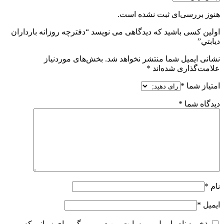
هنوز بررسی‌ای ثبت نشده است.
اولین کسی باشید که دیدگاهی می نویسد “دفترچه روزانه بارداران
ديابتي”
نشانی ایمیل شما منتشر نخواهد شد.
بخش‌های موردنیاز
علامت‌گذاری شده‌اند
*
امتیاز شما
*
دیدگاه شما
*
نام
*
ایمیل
*
ذخیره نام، ایمیل و وبسایت من در مرورگر برای زمانی که