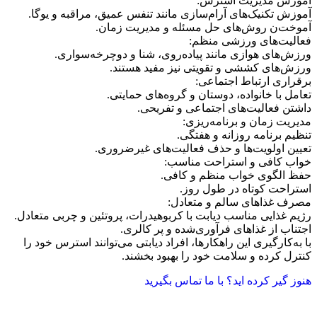
آموزش مدیریت استرس:
آموزش تکنیک‌های آرام‌سازی مانند تنفس عمیق، مراقبه و یوگا.
آموخت‌ن روش‌های حل مسئله و مدیریت زمان.
فعالیت‌های ورزشی منظم:
ورزش‌های هوازی مانند پیاده‌روی، شنا و دوچرخه‌سواری.
ورزش‌های کششی و تقویتی نیز مفید هستند.
برقراری ارتباط اجتماعی:
تعامل با خانواده، دوستان و گروه‌های حمایتی.
داشتن فعالیت‌های اجتماعی و تفریحی.
مدیریت زمان و برنامه‌ریزی:
تنظیم برنامه روزانه و هفتگی.
تعیین اولویت‌ها و حذف فعالیت‌های غیرضروری.
خواب کافی و استراحت مناسب:
حفظ الگوی خواب منظم و کافی.
استراحت کوتاه در طول روز.
مصرف غذاهای سالم و متعادل:
رژیم غذایی مناسب دیابت با کربوهیدرات، پروتئین و چربی متعادل.
اجتناب از غذاهای فرآوری‌شده و پر کالری.
با به‌کارگیری این راهکارها، افراد دیابتی می‌توانند استرس خود را
کنترل کرده و سلامت خود را بهبود بخشند.
هنوز گیر کرده اید؟ با ما تماس بگیرید