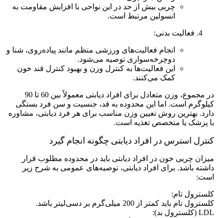
چربی بیش از حد در این نواحی با افزایش مقاومت به
انسولین مرتبط است.
فعالیت بدنی:
انجام فعالیت‌های ورزشی منظم مانند پیاده‌روی، شنا و
دوچرخه‌سواری توصیه می‌شود.
این فعالیت‌ها به کنترل وزن و بهبود کنترل قند خون
کمک می‌کنند.
در مجموع، وزن متعادل برای افراد دیابتی معمولاً بین 60 تا 90
کیلوگرم است. اما این محدوده به قد، جنسیت و سن فرد بستگی
دارد. بهترین روش تعیین وزن مناسب برای هر فرد دیابتی، مشاوره
با پزشک یا متخصص تغذیه است.
کنترل استرس در افراد دیابتی چگونه انجام گیرد
میزان چربی خون در افراد دیابتی باید در محدوده مطلوب قرار
داشته باشد. برای افراد دیابتی، توصیه‌های عمومی به شرح زیر
است:
کلسترول تام:
کلسترول تام باید کمتر از 200 میلی‌گرم بر دسی‌لیتر باشد.
LDL (کلسترول بد):