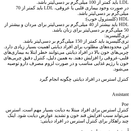
LDL باید کمتر از 100 میلی‌گرم بر دسی‌لیتر باشد.
در صورت وجود بیماری قلبی یا عروقی، LDL باید کمتر از 70
میلی‌گرم بر دسی‌لیتر باشد.
HDL (کلسترول خوب):
HDL باید بیشتر از 40 میلی‌گرم بر دسی‌لیتر برای مردان و بیشتر از
50 میلی‌گرم بر دسی‌لیتر برای زنان باشد.
تری‌گلیسرید:
تری‌گلیسرید باید کمتر از 150 میلی‌گرم بر دسی‌لیتر باشد.
این محدوده‌های مطلوب برای افراد دیابتی اهمیت بسیار زیادی دارد.
چربی‌های خون بالا در افراد دیابتی می‌توانند خطر ابتلا به بیماری‌های
قلبی-عروقی را افزایش دهند. به همین دلیل، کنترل دقیق چربی‌های
خون با رژیم غذایی مناسب و در صورت لزوم مصرف دارو توصیه
می‌شود.
کنترل استرس در افراد دیابتی چگونه انجام گیرد
Assistant
Poe
کنترل استرس برای افراد مبتلا به دیابت بسیار مهم است. استرس
می‌تواند سبب افزایش قند خون و تشدید عوارض دیابت شود. اینک
چند راهکار برای کنترل استرس در افراد دیابتی: