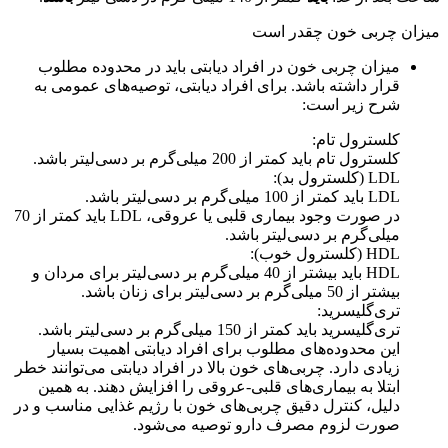
میزان چربی خون چقدر است
میزان چربی خون در افراد دیابتی باید در محدوده مطلوب
قرار داشته باشد. برای افراد دیابتی، توصیه‌های عمومی به
شرح زیر است:
کلسترول تام:
کلسترول تام باید کمتر از 200 میلی‌گرم بر دسی‌لیتر باشد.
LDL (کلسترول بد):
LDL باید کمتر از 100 میلی‌گرم بر دسی‌لیتر باشد.
در صورت وجود بیماری قلبی یا عروقی، LDL باید کمتر از 70
میلی‌گرم بر دسی‌لیتر باشد.
HDL (کلسترول خوب):
HDL باید بیشتر از 40 میلی‌گرم بر دسی‌لیتر برای مردان و
بیشتر از 50 میلی‌گرم بر دسی‌لیتر برای زنان باشد.
تری‌گلیسرید:
تری‌گلیسرید باید کمتر از 150 میلی‌گرم بر دسی‌لیتر باشد.
این محدوده‌های مطلوب برای افراد دیابتی اهمیت بسیار
زیادی دارد. چربی‌های خون بالا در افراد دیابتی می‌توانند خطر
ابتلا به بیماری‌های قلبی-عروقی را افزایش دهند. به همین
دلیل، کنترل دقیق چربی‌های خون با رژیم غذایی مناسب و در
صورت لزوم مصرف دارو توصیه می‌شود.