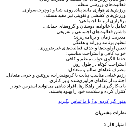
فعالیت‌های ورزشی منظم:
ورزش‌های هوازی مانند پیاده‌روی، شنا و دوچرخه‌سواری.
ورزش‌های کششی و تقویتی نیز مفید هستند.
برقراری ارتباط اجتماعی:
تعامل با خانواده، دوستان و گروه‌های حمایتی.
داشتن فعالیت‌های اجتماعی و تفریحی.
مدیریت زمان و برنامه‌ریزی:
تنظیم برنامه روزانه و هفتگی.
تعیین اولویت‌ها و حذف فعالیت‌های غیرضروری.
خواب کافی و استراحت مناسب:
حفظ الگوی خواب منظم و کافی.
استراحت کوتاه در طول روز.
مصرف غذاهای سالم و متعادل:
رژیم غذایی مناسب دیابت با کربوهیدرات، پروتئین و چربی متعادل.
اجتناب از غذاهای فرآوری‌شده و پر کالری.
با به‌کارگیری این راهکارها، افراد دیابتی می‌توانند استرس خود را
کنترل کرده و سلامت خود را بهبود بخشند.
هنوز گیر کرده اید؟ با ما تماس بگیرید
نظرات مشتریان
امتیاز
0
از 5