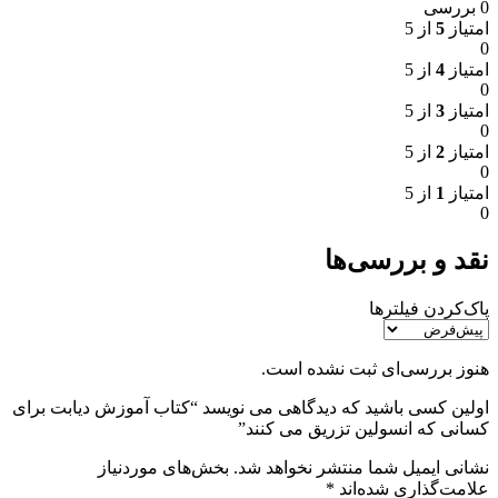
0 بررسی
امتیاز
5
از 5
0
امتیاز
4
از 5
0
امتیاز
3
از 5
0
امتیاز
2
از 5
0
امتیاز
1
از 5
0
نقد و بررسی‌ها
پاک‌کردن فیلترها
هنوز بررسی‌ای ثبت نشده است.
اولین کسی باشید که دیدگاهی می نویسد “کتاب آموزش دیابت برای
کسانی که انسولین تزریق می کنند”
نشانی ایمیل شما منتشر نخواهد شد.
بخش‌های موردنیاز
علامت‌گذاری شده‌اند
*