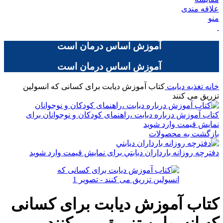
علاقه مندی
منو
آموزش اساس درمان است
آموزش اساس درمان است
خانه
تغذیه دیابت
کتاب آموزش دیابت برای کسانی که انسولین
تزریق می کنند
کتاب آموزش درباره دیابت ،راهنمای کودکان و نوجوانان
برای
نمایش قیمت وارد شوید
بازگشت به محصولات
دفترچه روزانه بارداران ديابتي
برای نمایش قیمت وارد شوید
کتاب آموزش دیابت برای کسانی