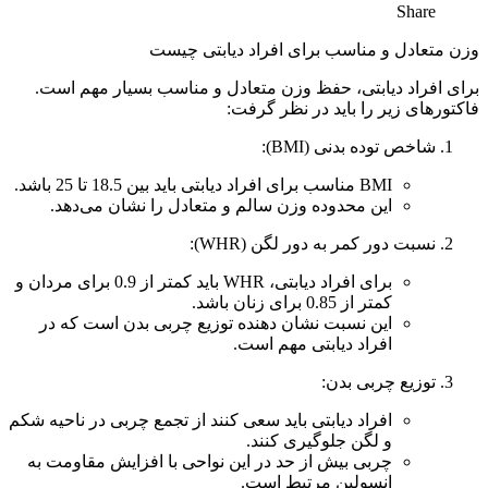
Share
وزن متعادل و مناسب برای افراد دیابتی چیست
برای افراد دیابتی، حفظ وزن متعادل و مناسب بسیار مهم است.
فاکتورهای زیر را باید در نظر گرفت:
شاخص توده بدنی (BMI):
BMI مناسب برای افراد دیابتی باید بین 18.5 تا 25 باشد.
این محدوده وزن سالم و متعادل را نشان می‌دهد.
نسبت دور کمر به دور لگن (WHR):
برای افراد دیابتی، WHR باید کمتر از 0.9 برای مردان و
کمتر از 0.85 برای زنان باشد.
این نسبت نشان دهنده توزیع چربی بدن است که در
افراد دیابتی مهم است.
توزیع چربی بدن:
افراد دیابتی باید سعی کنند از تجمع چربی در ناحیه شکم
و لگن جلوگیری کنند.
چربی بیش از حد در این نواحی با افزایش مقاومت به
انسولین مرتبط است.