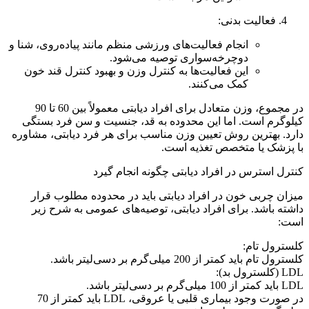
فعالیت بدنی:
انجام فعالیت‌های ورزشی منظم مانند پیاده‌روی، شنا و
دوچرخه‌سواری توصیه می‌شود.
این فعالیت‌ها به کنترل وزن و بهبود کنترل قند خون
کمک می‌کنند.
در مجموع، وزن متعادل برای افراد دیابتی معمولاً بین 60 تا 90
کیلوگرم است. اما این محدوده به قد، جنسیت و سن فرد بستگی
دارد. بهترین روش تعیین وزن مناسب برای هر فرد دیابتی، مشاوره
با پزشک یا متخصص تغذیه است.
کنترل استرس در افراد دیابتی چگونه انجام گیرد
میزان چربی خون در افراد دیابتی باید در محدوده مطلوب قرار
داشته باشد. برای افراد دیابتی، توصیه‌های عمومی به شرح زیر
است:
کلسترول تام:
کلسترول تام باید کمتر از 200 میلی‌گرم بر دسی‌لیتر باشد.
LDL (کلسترول بد):
LDL باید کمتر از 100 میلی‌گرم بر دسی‌لیتر باشد.
در صورت وجود بیماری قلبی یا عروقی، LDL باید کمتر از 70