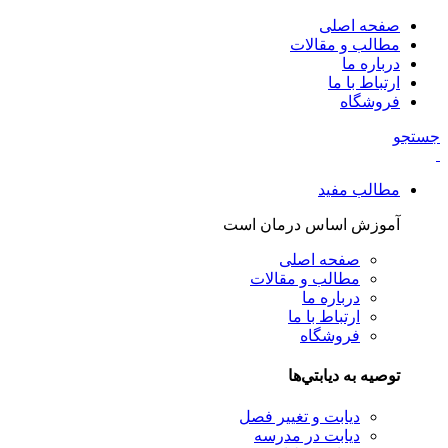
صفحه اصلی
مطالب و مقالات
درباره ما
ارتباط با ما
فروشگاه
جستجو
مطالب مفید
آموزش اساس درمان است
صفحه اصلی
مطالب و مقالات
درباره ما
ارتباط با ما
فروشگاه
توصيه به ديابتي‌ها
دیابت و تغییر فصل
دیابت در مدرسه