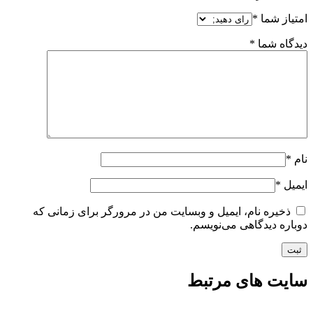
امتیاز شما
*
دیدگاه شما
*
نام
*
ایمیل
*
ذخیره نام، ایمیل و وبسایت من در مرورگر برای زمانی که
دوباره دیدگاهی می‌نویسم.
سایت های مرتبط