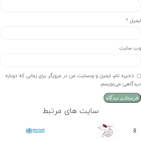
ایمیل
*
وب‌ سایت
ذخیره نام، ایمیل و وبسایت من در مرورگر برای زمانی که دوباره
دیدگاهی می‌نویسم.
سایت های مرتبط