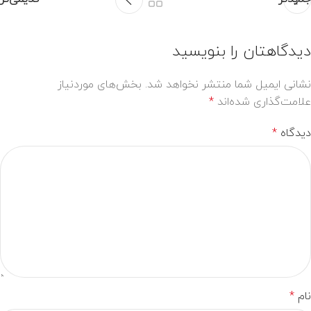
دیدگاهتان را بنویسید
نشانی ایمیل شما منتشر نخواهد شد.
بخش‌های موردنیاز
علامت‌گذاری شده‌اند
*
دیدگاه
*
نام
*