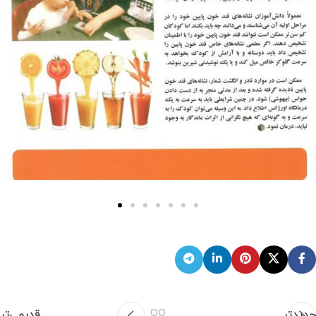
جدیدتر
قدیمی‌تر