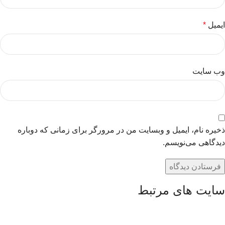
ایمیل
*
وب‌ سایت
ذخیره نام، ایمیل و وبسایت من در مرورگر برای زمانی که دوباره
دیدگاهی می‌نویسم.
سایت های مرتبط