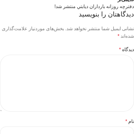
دفترچه روزانه بارداران ديابتي منتشر شد!
دیدگاهتان را بنویسید
نشانی ایمیل شما منتشر نخواهد شد.
بخش‌های موردنیاز علامت‌گذاری
شده‌اند
*
دیدگاه
*
نام
*