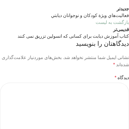
جدیدتر
فعاليت‌هاي ويژة‌ كودكان و نوجوانان ديابتي
بازگشت به لیست
قدیمی‌تر
كتاب آموزش دیابت برای کسانی که انسولین تزریق نمی کنند
دیدگاهتان را بنویسید
نشانی ایمیل شما منتشر نخواهد شد.
بخش‌های موردنیاز علامت‌گذاری
شده‌اند
*
دیدگاه
*