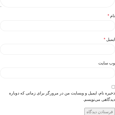
نام
*
ایمیل
*
وب‌ سایت
ذخیره نام، ایمیل و وبسایت من در مرورگر برای زمانی که دوباره
دیدگاهی می‌نویسم.