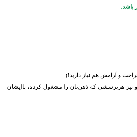
ر باشد.
راحت و آرامش هم نیاز دارید!)
و نیز هرپرسشی که ذهن
تان را مشغول کرده، باایشان