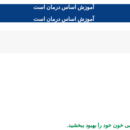
آموزش اساس درمان است
آموزش اساس درمان است
بی خون خود را بهبود ببخشید.