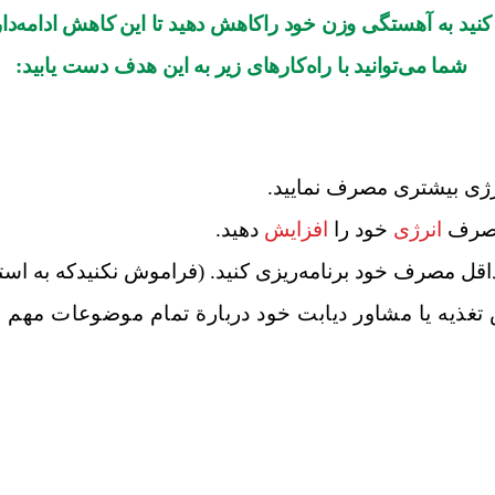
کنید به آهستگی وزن خود راکاهش دهید تا این
کاهش ادامه
دا
شما می
توانید با راه
کارهای زیر به این هدف دست یابید:
انرژی بیشتری مصرف نمایید.
مصرف
انرژی
خود را
افزایش
دهید.
حداقل مصرف خود برنامه
ریزی کنید. (فراموش نکنیدکه به است
ذیه یا مشاور دیابت خود دربارة تمام موضوعات مهم 