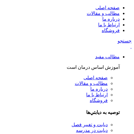
صفحه اصلی
مطالب و مقالات
درباره ما
ارتباط با ما
فروشگاه
جستجو
مطالب مفید
آموزش اساس درمان است
صفحه اصلی
مطالب و مقالات
درباره ما
ارتباط با ما
فروشگاه
توصيه به ديابتي‌ها
دیابت و تغییر فصل
دیابت در مدرسه