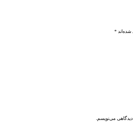
شده‌اند
*
دیدگاهی می‌نویسم.