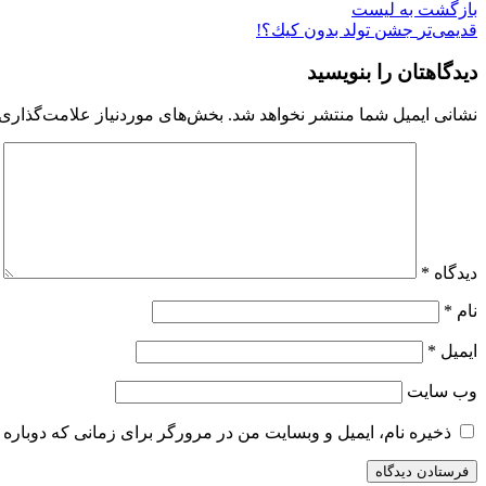
بازگشت به لیست
قدیمی‌تر
جشن تولد بدون كيك؟!
دیدگاهتان را بنویسید
نشانی ایمیل شما منتشر نخواهد شد.
بخش‌های موردنیاز علامت‌گذاری 
دیدگاه
*
نام
*
ایمیل
*
وب‌ سایت
ذخیره نام، ایمیل و وبسایت من در مرورگر برای زمانی که دوباره 