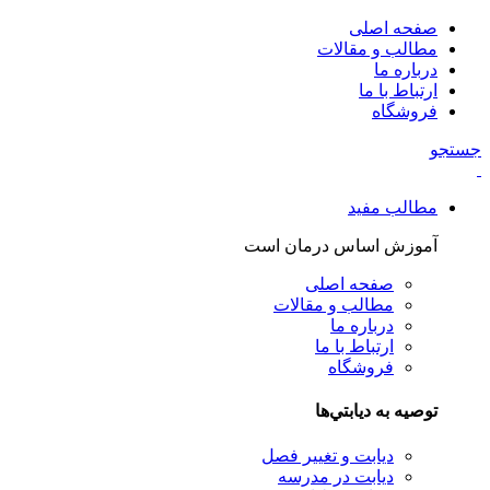
صفحه اصلی
مطالب و مقالات
درباره ما
ارتباط با ما
فروشگاه
جستجو
مطالب مفید
آموزش اساس درمان است
صفحه اصلی
مطالب و مقالات
درباره ما
ارتباط با ما
فروشگاه
توصيه به ديابتي‌ها
دیابت و تغییر فصل
دیابت در مدرسه